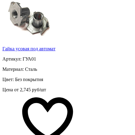
Гайка усовая под автомат
Артикул: ГУА01
Материал: Сталь
Цвет: Без покрытия
Цена от 2,745 руб/шт