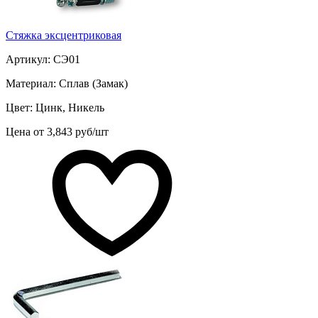
Стяжка эксцентриковая
Артикул: СЭ01
Материал: Сплав (Замак)
Цвет: Цинк, Никель
Цена от 3,843 руб/шт