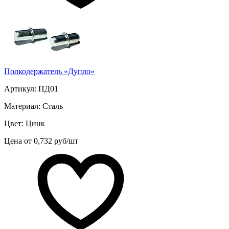
Полкодержатель «Дупло»
Артикул: ПД01
Материал: Сталь
Цвет: Цинк
Цена от 0,732 руб/шт