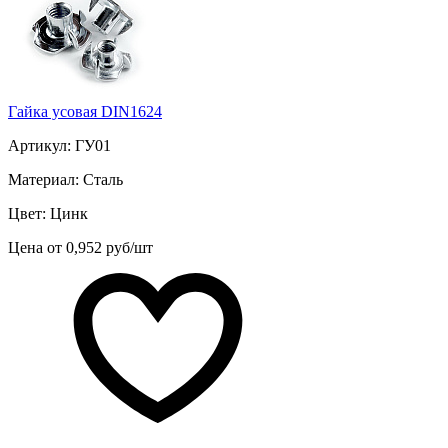
Гайка усовая DIN1624
Артикул: ГУ01
Материал: Сталь
Цвет: Цинк
Цена от 0,952 руб/шт