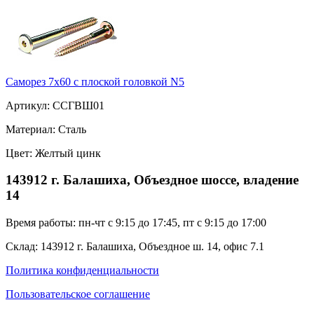
Саморез 7х60 с плоской головкой N5
Артикул: ССГВШ01
Материал: Сталь
Цвет: Желтый цинк
143912 г. Балашиха, Объездное шоссе, владение
14
Время работы: пн-чт с 9:15 до 17:45, пт с 9:15 до 17:00
Склад: 143912 г. Балашиха, Объездное ш. 14, офис 7.1
Политика конфиденциальности
Пользовательское соглашение