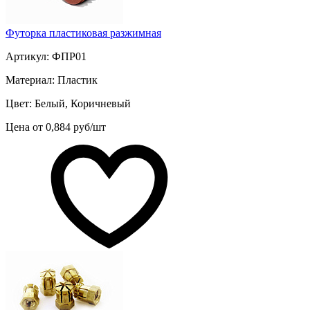
Футорка пластиковая разжимная
Артикул: ФПР01
Материал: Пластик
Цвет: Белый, Коричневый
Цена от 0,884 руб/шт