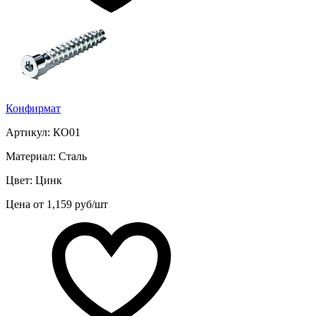
Конфирмат
Артикул: КО01
Материал: Сталь
Цвет: Цинк
Цена от 1,159 руб/шт