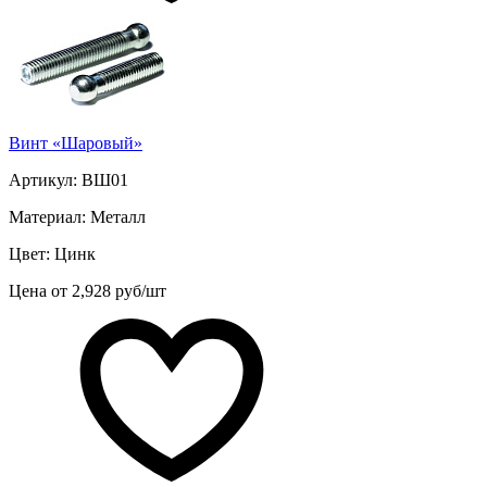
Винт «Шаровый»
Артикул: ВШ01
Материал: Металл
Цвет: Цинк
Цена от 2,928 руб/шт