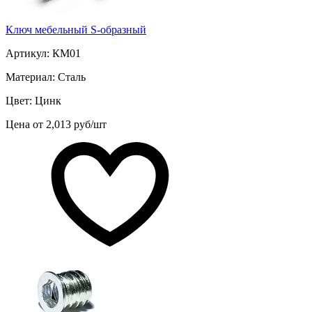
Ключ мебельный S-образный
Артикул: КМ01
Материал: Сталь
Цвет: Цинк
Цена от 2,013 руб/шт