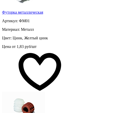
Футорка металлическая
Артикул: ФМ01
Материал: Металл
Цвет: Цинк, Желтый цинк
Цена от 1,83 руб/шт