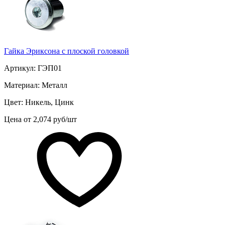
Гайка Эриксона с плоской головкой
Артикул: ГЭП01
Материал: Металл
Цвет: Никель, Цинк
Цена от 2,074 руб/шт