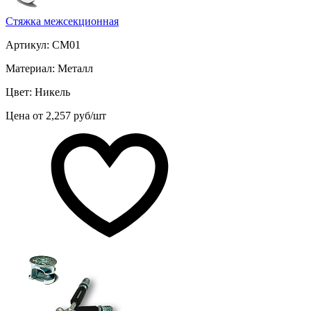
Стяжка межсекционная
Артикул: СМ01
Материал: Металл
Цвет: Никель
Цена от 2,257 руб/шт