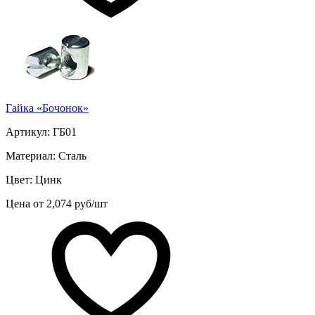
Гайка «Бочонок»
Артикул: ГБ01
Материал: Сталь
Цвет: Цинк
Цена от 2,074 руб/шт