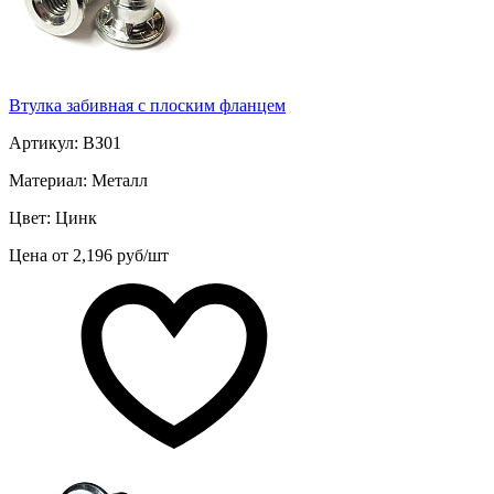
Втулка забивная с плоским фланцем
Артикул: ВЗ01
Материал: Металл
Цвет: Цинк
Цена от 2,196 руб/шт