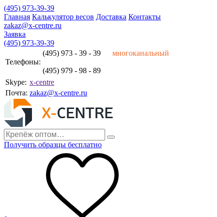
(495) 973-39-39
Главная
Калькулятор весов
Доставка
Контакты
zakaz@x-centre.ru
Заявка
(495) 973-39-39
(495) 973 - 39 - 39
многоканальный
Телефоны:
(495) 979 - 98 - 89
Skype:
x-centre
Почта:
zakaz@x-centre.ru
Получить образцы бесплатно