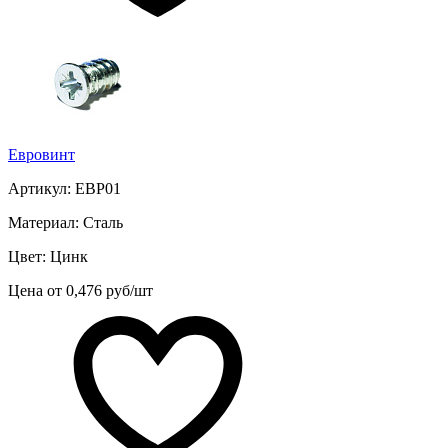
Евровинт
Артикул: ЕВР01
Материал: Сталь
Цвет: Цинк
Цена от 0,476 руб/шт