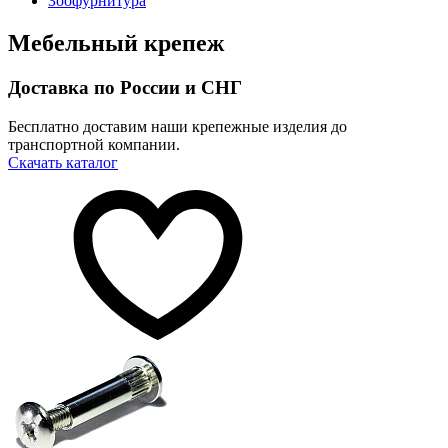
Зоофурнитура
Мебельный крепеж
Доставка по России и СНГ
Бесплатно доставим наши крепежные изделия до
транспортной компании.
Скачать каталог