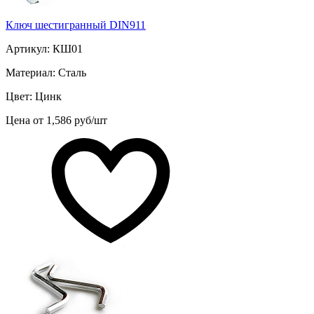
Ключ шестигранный DIN911
Артикул: КШ01
Материал: Сталь
Цвет: Цинк
Цена от 1,586 руб/шт