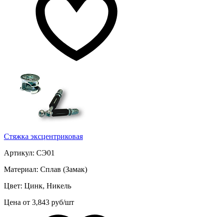
Стяжка эксцентриковая
Артикул: СЭ01
Материал: Сплав (Замак)
Цвет: Цинк, Никель
Цена от 3,843 руб/шт