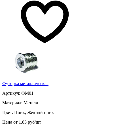
Футорка металлическая
Артикул: ФМ01
Материал: Металл
Цвет: Цинк, Желтый цинк
Цена от 1,83 руб/шт