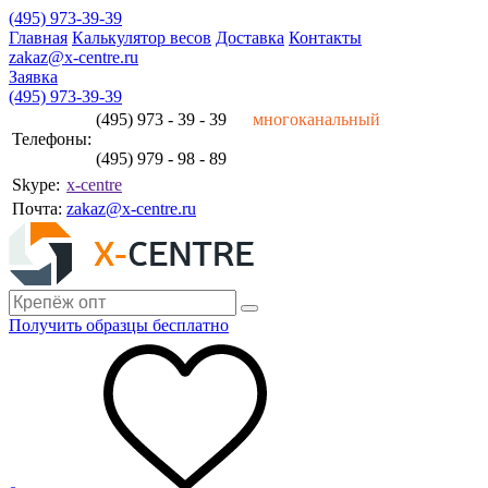
(495) 973-39-39
Главная
Калькулятор весов
Доставка
Контакты
zakaz@x-centre.ru
Заявка
(495) 973-39-39
(495) 973 - 39 - 39
многоканальный
Телефоны:
(495) 979 - 98 - 89
Skype:
x-centre
Почта:
zakaz@x-centre.ru
Получить образцы бесплатно