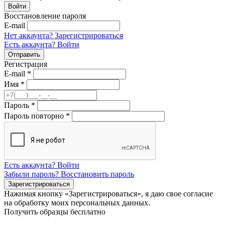
Восстановление пароля
E-mail
Нет аккаунта? Зарегистрироваться
Есть аккаунта? Войти
Регистрация
E-mail
*
Имя
*
Пароль
*
Пароль повторно
*
Есть аккаунта? Войти
Забыли пароль? Восстановить пароль
Нажимая кнопку «Зарегистрироваться», я даю свое согласие
на обработку моих персональных данных.
Получить образцы бесплатно