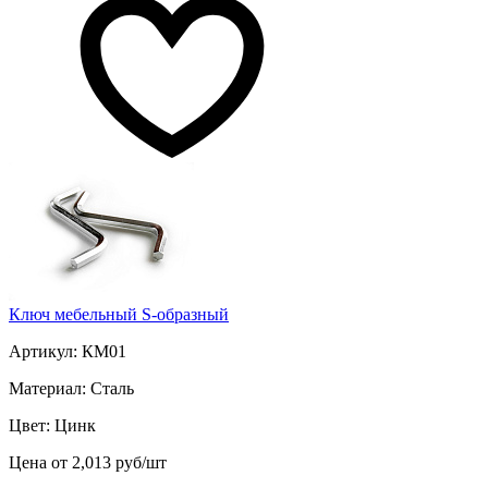
Ключ мебельный S-образный
Артикул: КМ01
Материал: Сталь
Цвет: Цинк
Цена от 2,013 руб/шт