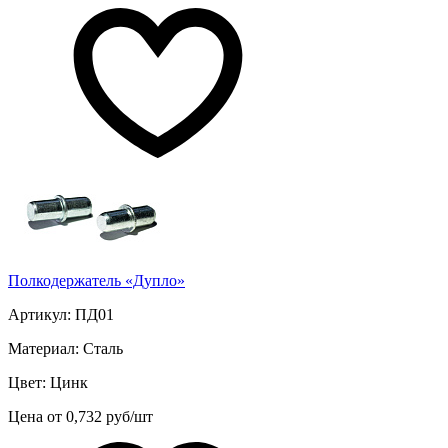
Полкодержатель «Дупло»
Артикул: ПД01
Материал: Сталь
Цвет: Цинк
Цена от 0,732 руб/шт