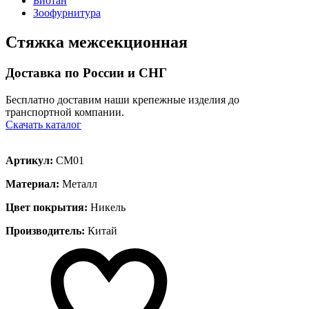
Биотан
Зоофурнитура
Стяжка межсекционная
Доставка по России и СНГ
Бесплатно доставим наши крепежные изделия до
транспортной компании.
Скачать каталог
Артикул:
СМ01
Материал:
Металл
Цвет покрытия:
Никель
Производитель:
Китай