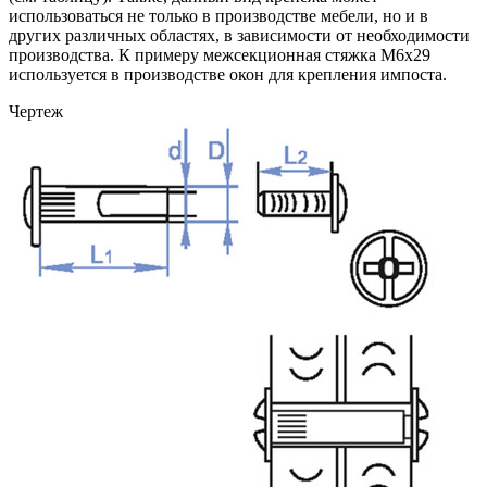
использоваться не только в производстве мебели, но и в
других различных областях, в зависимости от необходимости
производства. К примеру межсекционная стяжка М6х29
используется в производстве окон для крепления импоста.
Чертеж