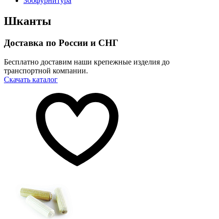
Зоофурнитура
Шканты
Доставка по России и СНГ
Бесплатно доставим наши крепежные изделия до
транспортной компании.
Скачать каталог