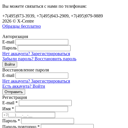
Вы можете связаться с нами по телефонам:
+7(495)973-3939, +7(495)943-2909, +7(495)979-9889
2026 © X-Centre
Образцы бесплатно
Авторизация
E-mail
Пароль
Нет аккаунта? Зарегистрироваться
Забыли пароль? Восстановить пароль
Восстановление пароля
E-mail
Нет аккаунта? Зарегистрироваться
Есть аккаунта? Войти
Регистрация
E-mail
*
Имя
*
Пароль
*
Пароль повторно
*