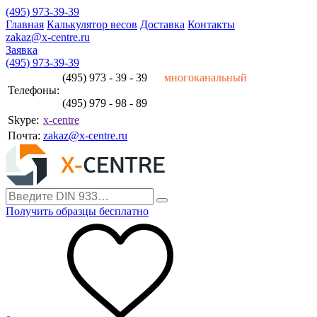
(495) 973-39-39
Главная
Калькулятор весов
Доставка
Контакты
zakaz@x-centre.ru
Заявка
(495) 973-39-39
(495) 973 - 39 - 39
многоканальный
Телефоны:
(495) 979 - 98 - 89
Skype:
x-centre
Почта:
zakaz@x-centre.ru
Получить образцы бесплатно