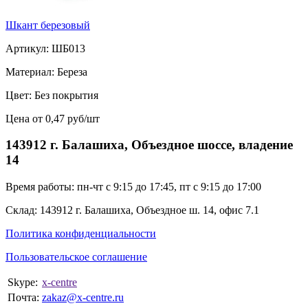
Шкант березовый
Артикул: ШБ013
Материал: Береза
Цвет: Без покрытия
Цена от 0,47 руб/шт
143912 г. Балашиха, Объездное шоссе, владение
14
Время работы: пн-чт с 9:15 до 17:45, пт с 9:15 до 17:00
Склад: 143912 г. Балашиха, Объездное ш. 14, офис 7.1
Политика конфиденциальности
Пользовательское соглашение
Skype:
x-centre
Почта:
zakaz@x-centre.ru