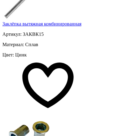
Заклёпка вытяжная комбинированная
Артикул: ЗАКВК15
Материал: Сплав
Цвет: Цинк