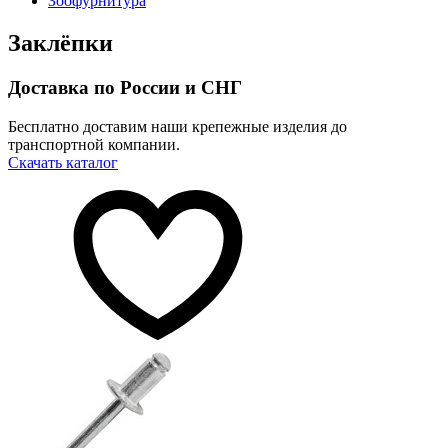
Зоофурнитура
Заклёпки
Доставка по России и СНГ
Бесплатно доставим наши крепежные изделия до
транспортной компании.
Скачать каталог