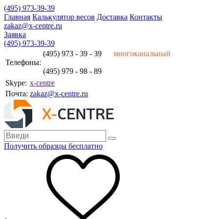
(495) 973-39-39
Главная
Калькулятор весов
Доставка
Контакты
zakaz@x-centre.ru
Заявка
(495) 973-39-39
(495) 973 - 39 - 39
многоканальный
Телефоны:
(495) 979 - 98 - 89
Skype:
x-centre
Почта:
zakaz@x-centre.ru
Получить образцы бесплатно