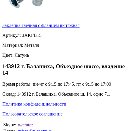
Заклёпка гаечная с фланцем вытяжная
Артикул: ЗАКГВ15
Материал: Металл
Цвет: Латунь
143912 г. Балашиха, Объездное шоссе, владение
14
Время работы: пн-чт с 9:15 до 17:45, пт с 9:15 до 17:00
Склад: 143912 г. Балашиха, Объездное ш. 14, офис 7.1
Политика конфиденциальности
Пользовательское соглашение
Skype:
x-centre