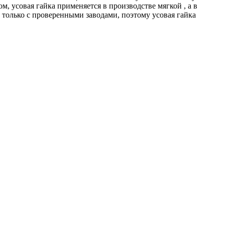
, усовая гайка применяется в производстве мягкой , а в
 только с проверенными заводами, поэтому усовая гайка