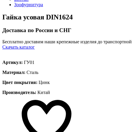
Зоофурнитура
Гайка усовая DIN1624
Доставка по России и СНГ
Бесплатно доставим наши крепежные изделия до транспортной
Скачать каталог
Артикул:
ГУ01
Материал:
Сталь
Цвет покрытия:
Цинк
Производитель:
Китай