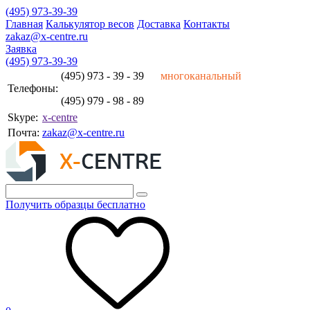
(495) 973-39-39
Главная
Калькулятор весов
Доставка
Контакты
zakaz@x-centre.ru
Заявка
(495) 973-39-39
(495) 973 - 39 - 39
многоканальный
Телефоны:
(495) 979 - 98 - 89
Skype:
x-centre
Почта:
zakaz@x-centre.ru
Получить образцы бесплатно