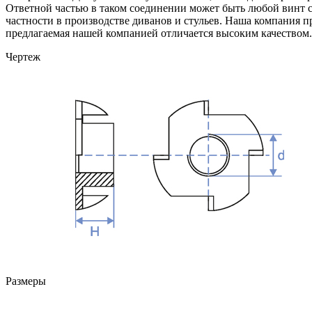
Ответной частью в таком соединении может быть любой винт с м
частности в производстве диванов и стульев. Наша компания п
предлагаемая нашей компанией отличается высоким качеством.
Чертеж
Размеры