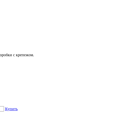
коробки с крепежом.
Купить