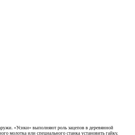
наружи. «Усики» выполняют роль зацепов в деревянной
ого молотка или специального станка установить гайку.