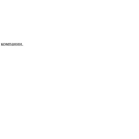
 компании.